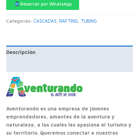
Reservar por WhatsApp
Categorías:
CASCADAS
,
RAFTING
,
TUBING
Descripción
Valoraciones (0)
Aventurando es una empresa de jóvenes
emprendedores, amantes de la aventura y
naturaleza, a los cuales les apasiona el turismo y
su territorio. Queremos conectar a nuestros