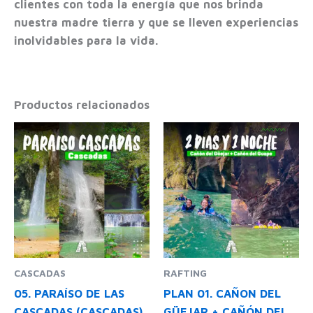
clientes con toda la energía que nos brinda
nuestra madre tierra y que se lleven experiencias
inolvidables para la vida.
Productos relacionados
CASCADAS
RAFTING
05. PARAÍSO DE LAS
PLAN 01. CAÑON DEL
CASCADAS (CASCADAS)
GÜEJAR + CAÑÓN DEL