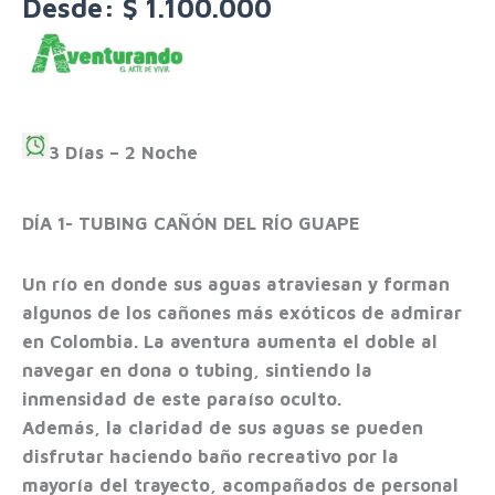
Desde:
$
1.100.000
3 Días – 2 Noche
DÍA 1- TUBING CAÑÓN DEL RÍO GUAPE
Un río en donde sus aguas atraviesan y forman
algunos de los cañones más exóticos de admirar
en Colombia. La aventura aumenta el doble al
navegar en dona o tubing, sintiendo la
inmensidad de este paraíso oculto.
Además, la claridad de sus aguas se pueden
disfrutar haciendo baño recreativo por la
mayoría del trayecto, acompañados de personal