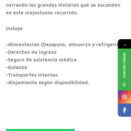
narrando las grandes historias que se esconden
en este majestuoso recorrido.
Incluye
→
-Alimentación (Desayuno, almuerzo y refrigerio)
-Derechos de ingreso
CONTACTANOS
-Seguro de asistencia médica
-Guianza
-Transportes internos
-Alojamiento según disponibilidad.