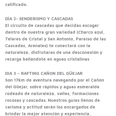
calificado.
DÍA 2- SENDERISMO Y CASCADAS
El circuito de cascadas que decidas escoger
dentro de nuestra gran variedad (Charco azul,
Telares de Cristal y San Antonio, Paraíso de las
Cascadas, Arenales) te conectará con la
naturaleza, disfrutaras de una desconexión y
recarga bañándote en aguas cristalinas
DIA 3 – RAFTING CAÑON DEL GÜEJAR
Son 17km de aventura navegando por el Cañón
del Güejar, sobre rápidos y aguas esmeralda
rodeado de naturaleza, valles, formaciones
rocosas y cascadas. Nuestros guías llenos de
carisma y actitud serán los encargados de
brindar la mejor atención y experiencia,