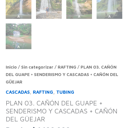
Inicio
/
Sin categorizar
/
RAFTING
/ PLAN 03. CAÑÓN
DEL GUAPE + SENDERISMO Y CASCADAS + CAÑÓN DEL
GÜEJAR
CASCADAS
,
RAFTING
,
TUBING
PLAN 03. CAÑÓN DEL GUAPE +
SENDERISMO Y CASCADAS + CAÑÓN
DEL GÜEJAR