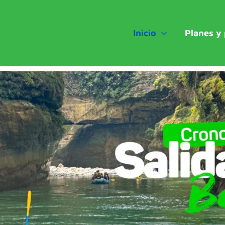
Inicio
Planes y